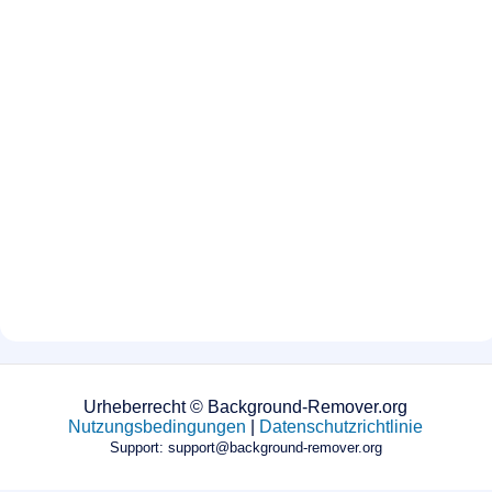
Urheberrecht © Background-Remover.org
Nutzungsbedingungen
|
Datenschutzrichtlinie
Support: support@background-remover.org