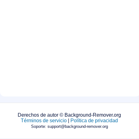
Derechos de autor © Background-Remover.org
Términos de servicio
|
Política de privacidad
Soporte: support@background-remover.org