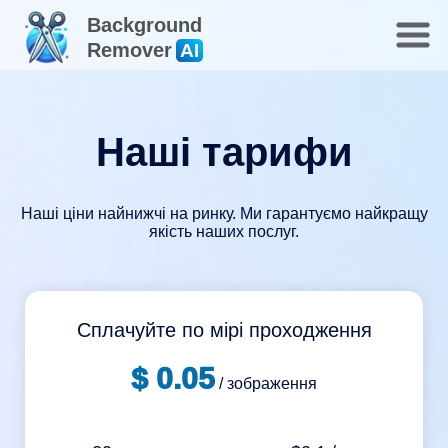
Background
Remover
AI
Наші тарифи
Наші ціни найнижчі на ринку. Ми гарантуємо найкращу
якість наших послуг.
Сплачуйте по мірі проходження
$ 0.05
/ зображення