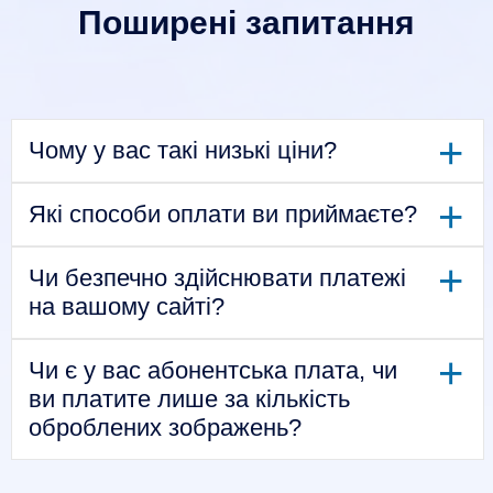
Поширені запитання
+
Чому у вас такі низькі ціни?
+
Які способи оплати ви приймаєте?
+
Чи безпечно здійснювати платежі
на вашому сайті?
+
Чи є у вас абонентська плата, чи
ви платите лише за кількість
оброблених зображень?