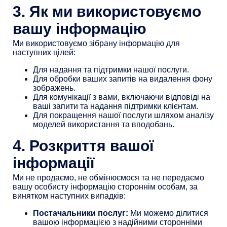
3. Як ми використовуємо
вашу інформацію
Ми використовуємо зібрану інформацію для
наступних цілей:
Для надання та підтримки нашої послуги.
Для обробки ваших запитів на видалення фону
зображень.
Для комунікації з вами, включаючи відповіді на
ваші запити та надання підтримки клієнтам.
Для покращення нашої послуги шляхом аналізу
моделей використання та вподобань.
4. Розкриття вашої
інформації
Ми не продаємо, не обмінюємося та не передаємо
вашу особисту інформацію стороннім особам, за
винятком наступних випадків:
Постачальники послуг:
Ми можемо ділитися
вашою інформацією з надійними сторонніми